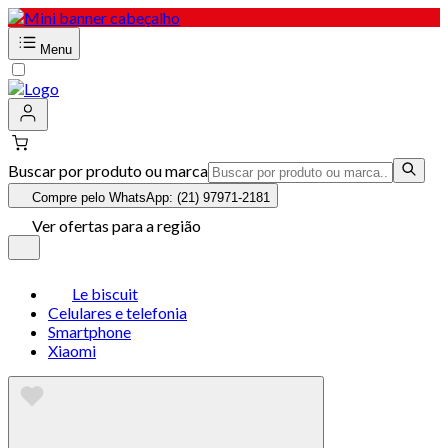
Menu
Buscar por produto ou marca
Compre pelo WhatsApp: (21) 97971-2181
Ver ofertas para a região
Le biscuit
Celulares e telefonia
Smartphone
Xiaomi