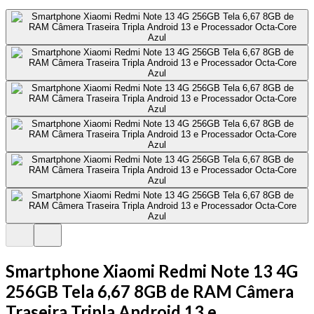
Smartphone Xiaomi Redmi Note 13 4G
256GB Tela 6,67 8GB de RAM Câmera
Traseira Tripla Android 13 e