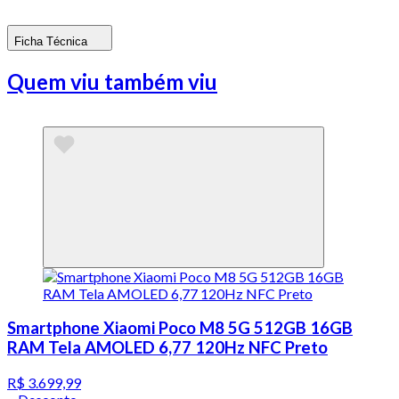
Ficha Técnica
Quem viu também viu
Smartphone Xiaomi Poco M8 5G 512GB 16GB
RAM Tela AMOLED 6,77 120Hz NFC Preto
R$ 3.699,99