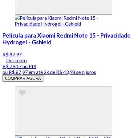
Película para Xiaomi Redmi Note 15 - Privacidade
Hydrogel - Gshield
R$ 87,97
Desconto
R$ 79,17
no PIX
ou
R$ 87,97
em até
2x de R$ 43,98 sem juros
COMPRAR AGORA