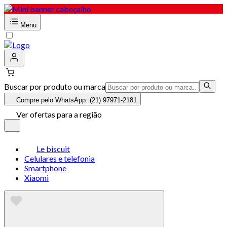
Menu
Buscar por produto ou marca
Compre pelo WhatsApp: (21) 97971-2181
Ver ofertas para a região
Le biscuit
Celulares e telefonia
Smartphone
Xiaomi