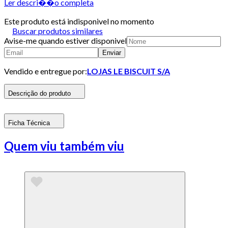
Ler descri��o completa
Este produto está indisponivel no momento
Buscar produtos similares
Avise-me quando estiver disponivel
Enviar
Vendido e entregue por:
LOJAS LE BISCUIT S/A
Descrição do produto
Ficha Técnica
Quem viu também viu