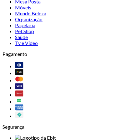
Mesa Posta
Móveis
Mundo Beleza
Organização
Papelaria
Pet Shop
Saúde
Tv e Vídeo
Pagamento
Segurança