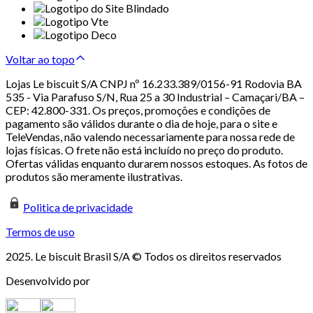
Voltar ao topo
Lojas Le biscuit S/A CNPJ nº 16.233.389/0156-91 Rodovia BA
535 - Via Parafuso S/N, Rua 25 a 30 Industrial – Camaçari/BA –
CEP: 42.800-331. Os preços, promoções e condições de
pagamento são válidos durante o dia de hoje, para o site e
TeleVendas, não valendo necessariamente para nossa rede de
lojas físicas. O frete não está incluído no preço do produto.
Ofertas válidas enquanto durarem nossos estoques. As fotos de
produtos são meramente ilustrativas.
Politica de privacidade
Termos de uso
2025. Le biscuit Brasil S/A © Todos os direitos reservados
Desenvolvido por