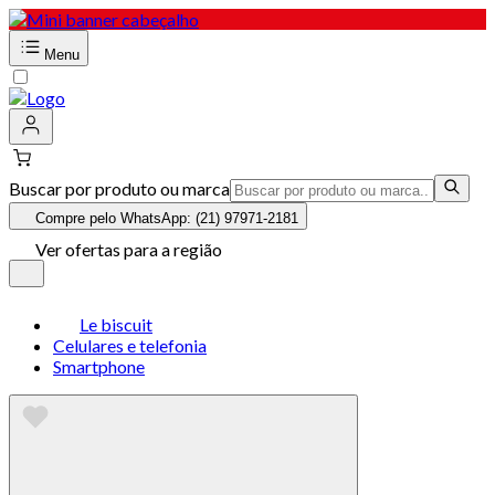
Menu
Buscar por produto ou marca
Compre pelo WhatsApp: (21) 97971-2181
Ver ofertas para a região
Le biscuit
Celulares e telefonia
Smartphone