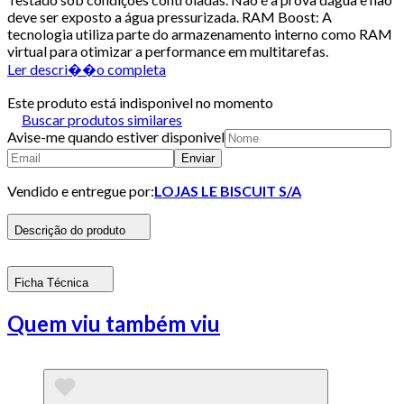
deve ser exposto a água pressurizada. RAM Boost: A
tecnologia utiliza parte do armazenamento interno como RAM
virtual para otimizar a performance em multitarefas.
Ler descri��o completa
Este produto está indisponivel no momento
Buscar produtos similares
Avise-me quando estiver disponivel
Enviar
Vendido e entregue por:
LOJAS LE BISCUIT S/A
Descrição do produto
Ficha Técnica
Quem viu também viu