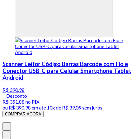
Scanner Leitor Código Barras Barcode com Fio e
Conector USB-C para Celular Smartphone Tablet
Android
R$ 390,98
Desconto
R$ 351,88
no PIX
ou
R$ 390,98
em até
10x de R$ 39,09 sem juros
COMPRAR AGORA