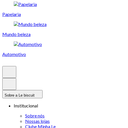
Papelaria
Mundo beleza
Automotivo
Sobre a Le biscuit
Institucional
Sobre nós
Nossas lojas
Clube Minha Le