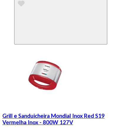
Grill e Sanduicheira Mondial Inox Red S19
Vermelha Inox - 800W 127V