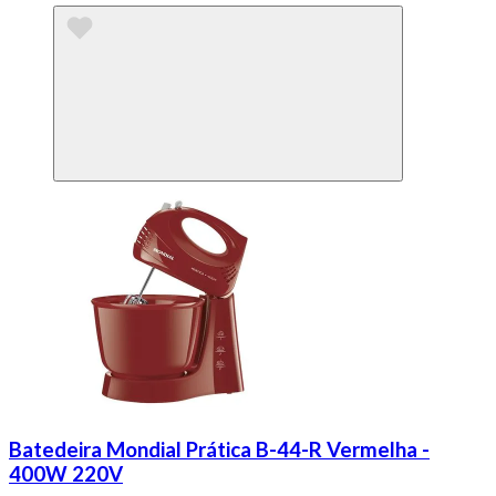
Batedeira Mondial Prática B-44-R Vermelha -
400W 220V