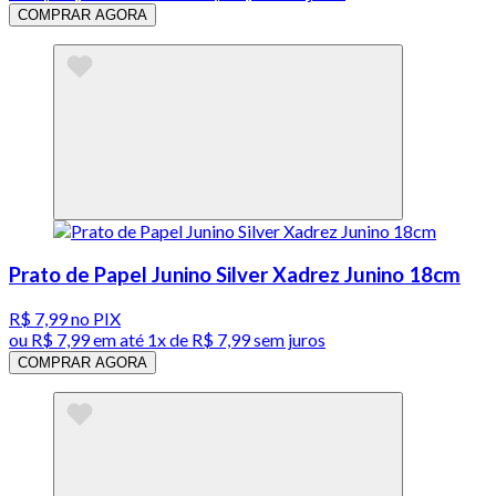
COMPRAR AGORA
Prato de Papel Junino Silver Xadrez Junino 18cm
R$ 7,99
no PIX
ou
R$ 7,99
em até 1x de
R$ 7,99
sem juros
COMPRAR AGORA