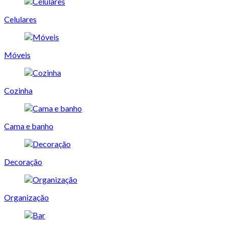
Celulares
Móveis
Cozinha
Cama e banho
Decoração
Organização