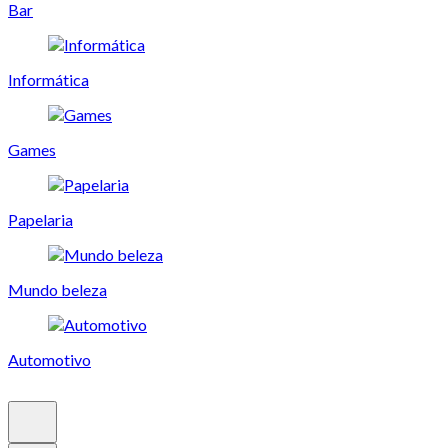
Bar
Informática
Games
Papelaria
Mundo beleza
Automotivo