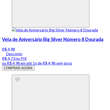
Vela de Aniversário Big Silver Número 8 Dourada
R$ 4,98
Desconto
R$ 4,73
no PIX
ou
R$ 4,98
em até 1x de
R$ 4,98
sem juros
COMPRAR AGORA