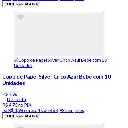
COMPRAR AGORA
Copo de Papel Silver Circo Azul Bebê com 10
Unidades
R$ 4,98
Desconto
R$ 4,73
no PIX
ou
R$ 4,98
em até 1x de
R$ 4,98
sem juros
COMPRAR AGORA