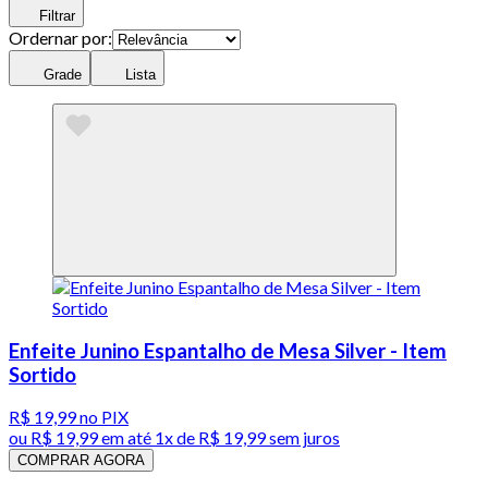
Filtrar
Ordernar por:
Grade
Lista
Enfeite Junino Espantalho de Mesa Silver - Item
Sortido
R$ 19,99
no PIX
ou
R$ 19,99
em até 1x de
R$ 19,99
sem juros
COMPRAR AGORA