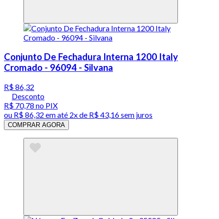
Conjunto De Fechadura Interna 1200 Italy
Cromado - 96094 - Silvana
R$ 86,32
Desconto
R$ 70,78
no PIX
ou
R$ 86,32
em até
2x de R$ 43,16 sem juros
COMPRAR AGORA