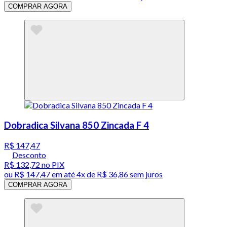
COMPRAR AGORA
Dobradica Silvana 850 Zincada F 4
R$ 147,47
Desconto
R$ 132,72
no PIX
ou
R$ 147,47
em até
4x de R$ 36,86 sem juros
COMPRAR AGORA