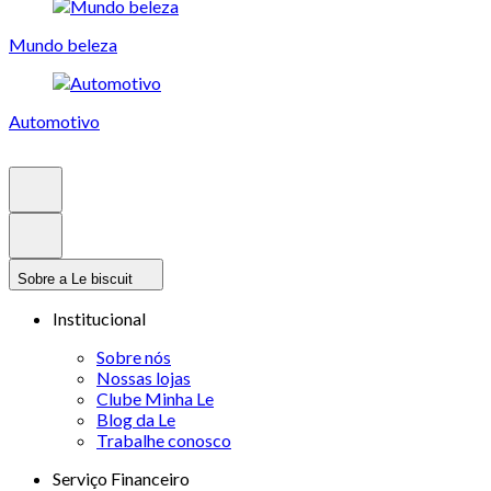
Mundo beleza
Automotivo
Sobre a Le biscuit
Institucional
Sobre nós
Nossas lojas
Clube Minha Le
Blog da Le
Trabalhe conosco
Serviço Financeiro