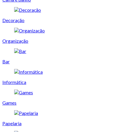
Decoração
Organização
Bar
Informática
Games
Papelaria