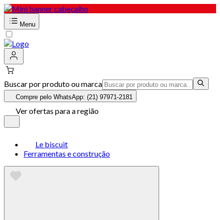
Menu
Buscar por produto ou marca
Compre pelo WhatsApp: (21) 97971-2181
Ver ofertas para a região
Le biscuit
Ferramentas e construção