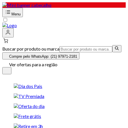
Menu
Buscar por produto ou marca
Compre pelo WhatsApp: (21) 97971-2181
Ver ofertas para a região