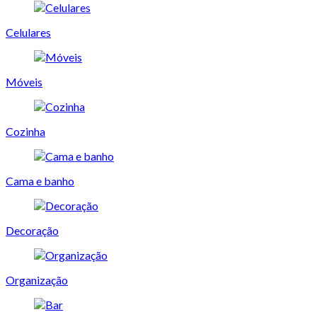
Celulares
Móveis
Cozinha
Cama e banho
Decoração
Organização