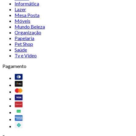
Informática
Lazer
Mesa Posta
Móveis
Mundo Beleza
Organização
Papelaria
Pet Shop
Saúde
Tv e Vídeo
Pagamento