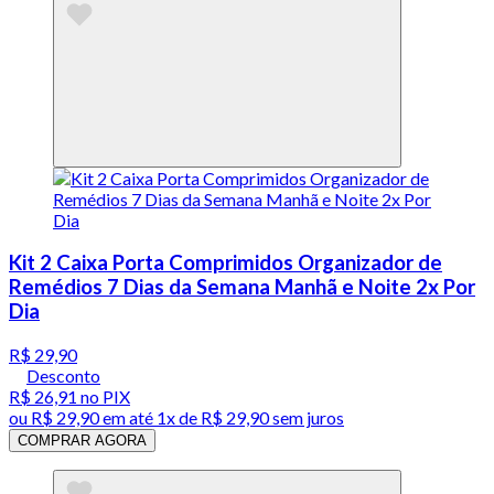
Kit 2 Caixa Porta Comprimidos Organizador de
Remédios 7 Dias da Semana Manhã e Noite 2x Por
Dia
R$ 29,90
Desconto
R$ 26,91
no PIX
ou
R$ 29,90
em até 1x de
R$ 29,90
sem juros
COMPRAR AGORA