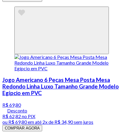
Jogo Americano 6 Peças Mesa Posta Mesa
Redondo Linha Luxo Tamanho Grande Modelo
Egípcio em PVC
R$ 69,80
Desconto
R$ 62,82
no PIX
ou
R$ 69,80
em até
2x de R$ 34,90 sem juros
COMPRAR AGORA