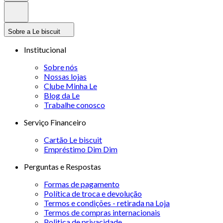
Sobre a Le biscuit
Institucional
Sobre nós
Nossas lojas
Clube Minha Le
Blog da Le
Trabalhe conosco
Serviço Financeiro
Cartão Le biscuit
Empréstimo Dim Dim
Perguntas e Respostas
Formas de pagamento
Política de troca e devolução
Termos e condições - retirada na Loja
Termos de compras internacionais
Politica de privacidade