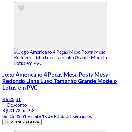
Jogo Americano 4 Peças Mesa Posta Mesa
Redondo Linha Luxo Tamanho Grande Modelo
Lotus em PVC
R$ 35,31
Desconto
R$ 31,78
no PIX
ou
R$ 35,31
em até 1x de
R$ 35,31
sem juros
COMPRAR AGORA