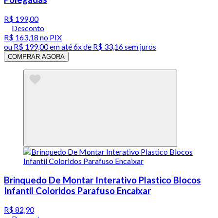
R$ 199,00
Desconto
R$ 163,18
no PIX
ou
R$ 199,00
em até
6x de R$ 33,16 sem juros
COMPRAR AGORA
Brinquedo De Montar Interativo Plastico Blocos
Infantil Coloridos Parafuso Encaixar
R$ 82,90