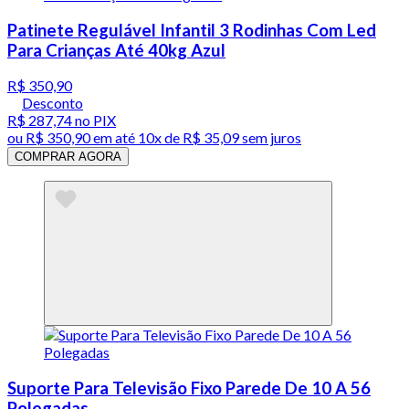
Patinete Regulável Infantil 3 Rodinhas Com Led
Para Crianças Até 40kg Azul
R$ 350,90
Desconto
R$ 287,74
no PIX
ou
R$ 350,90
em até
10x de R$ 35,09 sem juros
COMPRAR AGORA
Suporte Para Televisão Fixo Parede De 10 A 56
Polegadas