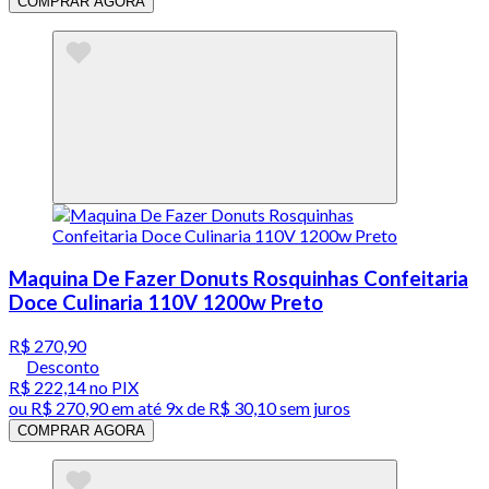
COMPRAR AGORA
Maquina De Fazer Donuts Rosquinhas Confeitaria
Doce Culinaria 110V 1200w Preto
R$ 270,90
Desconto
R$ 222,14
no PIX
ou
R$ 270,90
em até
9x de R$ 30,10 sem juros
COMPRAR AGORA