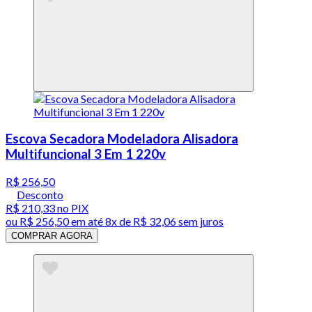
Escova Secadora Modeladora Alisadora
Multifuncional 3 Em 1 220v
R$ 256,50
Desconto
R$ 210,33
no PIX
ou
R$ 256,50
em até
8x de R$ 32,06 sem juros
COMPRAR AGORA