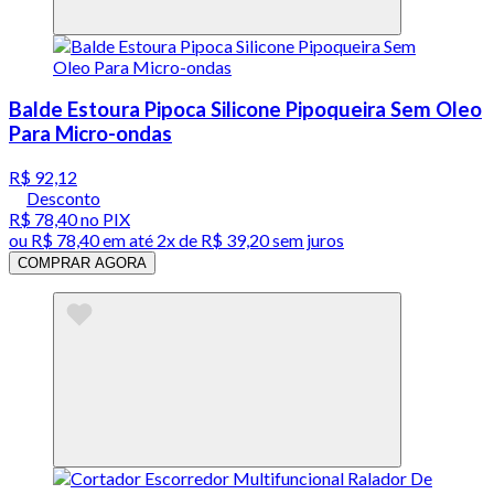
Balde Estoura Pipoca Silicone Pipoqueira Sem Oleo
Para Micro-ondas
R$ 92,12
Desconto
R$ 78,40
no PIX
ou
R$ 78,40
em até
2x de R$ 39,20 sem juros
COMPRAR AGORA