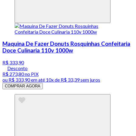
Maquina De Fazer Donuts Rosquinhas Confeitaria
Doce Culinaria 110v 1000w
R$ 333,90
Desconto
R$ 273,80
no PIX
ou
R$ 333,90
em até
10x de R$ 33,39 sem juros
COMPRAR AGORA