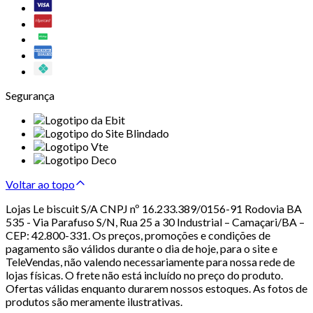
Segurança
Voltar ao topo
Lojas Le biscuit S/A CNPJ nº 16.233.389/0156-91 Rodovia BA
535 - Via Parafuso S/N, Rua 25 a 30 Industrial – Camaçari/BA –
CEP: 42.800-331. Os preços, promoções e condições de
pagamento são válidos durante o dia de hoje, para o site e
TeleVendas, não valendo necessariamente para nossa rede de
lojas físicas. O frete não está incluído no preço do produto.
Ofertas válidas enquanto durarem nossos estoques. As fotos de
produtos são meramente ilustrativas.