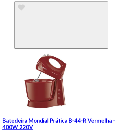
Batedeira Mondial Prática B-44-R Vermelha -
400W 220V