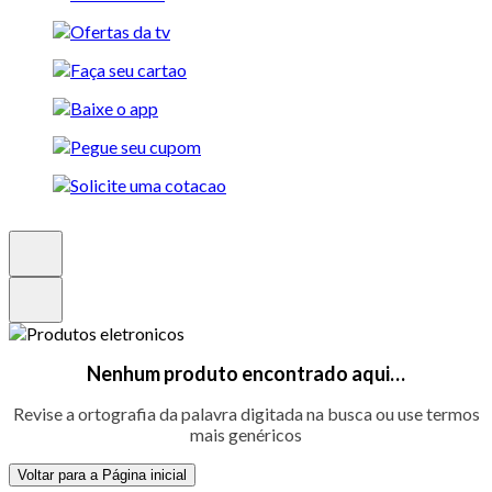
Nenhum produto encontrado aqui…
Revise a ortografia da palavra digitada na busca ou use termos
mais genéricos
Voltar para a Página inicial