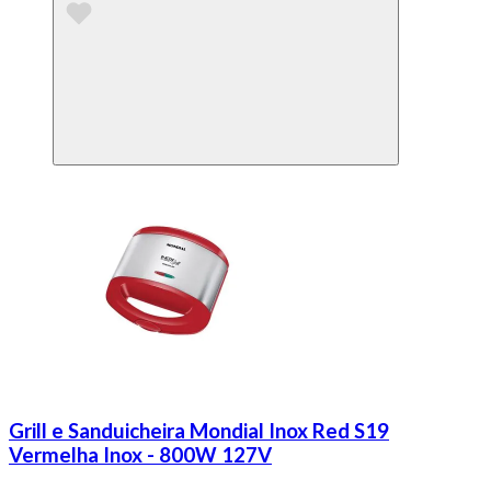
Grill e Sanduicheira Mondial Inox Red S19
Vermelha Inox - 800W 127V