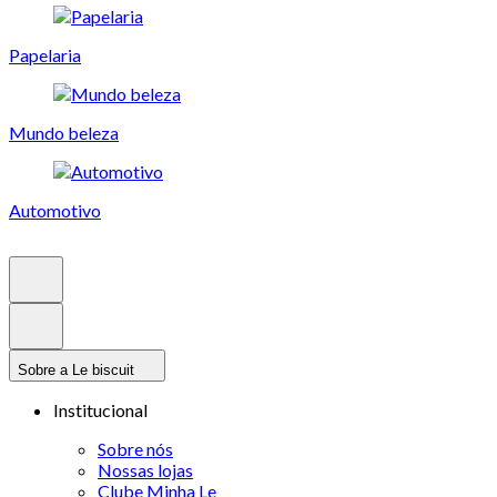
Papelaria
Mundo beleza
Automotivo
Sobre a Le biscuit
Institucional
Sobre nós
Nossas lojas
Clube Minha Le