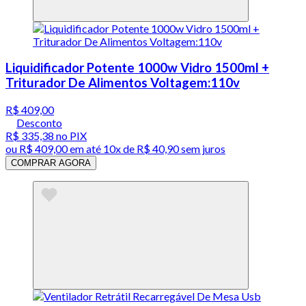
Liquidificador Potente 1000w Vidro 1500ml +
Triturador De Alimentos Voltagem:110v
R$ 409,00
Desconto
R$ 335,38
no PIX
ou
R$ 409,00
em até
10x de R$ 40,90 sem juros
COMPRAR AGORA