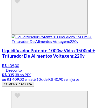
Liquidificador Potente 1000w Vidro 1500ml +
Triturador De Alimentos Voltagem:220v
R$ 409,00
Desconto
R$ 335,38
no PIX
ou
R$ 409,00
em até
10x de R$ 40,90 sem juros
COMPRAR AGORA