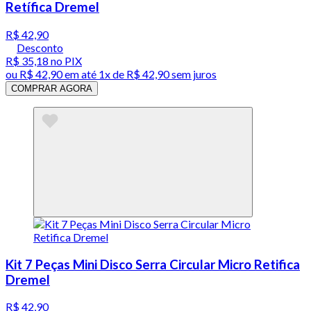
Retífica Dremel
R$ 42,90
Desconto
R$ 35,18
no PIX
ou
R$ 42,90
em até 1x de
R$ 42,90
sem juros
COMPRAR AGORA
Kit 7 Peças Mini Disco Serra Circular Micro Retifica
Dremel
R$ 42,90