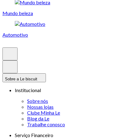
Mundo beleza
Automotivo
Sobre a Le biscuit
Institucional
Sobre nós
Nossas lojas
Clube Minha Le
Blog da Le
Trabalhe conosco
Serviço Financeiro