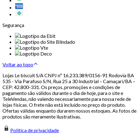
Segurança
Voltar ao topo
Lojas Le biscuit S/A CNPJ nº 16.233.389/0156-91 Rodovia BA
535 - Via Parafuso S/N, Rua 25 a 30 Industrial – Camaçari/BA –
CEP: 42.800-331. Os preços, promoções e condições de
pagamento são válidos durante o dia de hoje, para o site e
TeleVendas, não valendo necessariamente para nossa rede de
lojas físicas. O frete não está incluído no preço do produto.
Ofertas válidas enquanto durarem nossos estoques. As fotos de
produtos são meramente ilustrativas.
Politica de privacidade