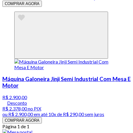
COMPRAR AGORA
Máquina Galoneira Jinji Semi Industrial Com Mesa E
Motor
R$ 2.900,00
Desconto
R$ 2.378,00
no PIX
ou
R$ 2.900,00
em até
10x de R$ 290,00 sem juros
COMPRAR AGORA
Página 1 de 1