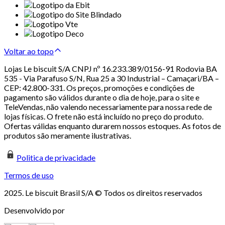
Voltar ao topo
Lojas Le biscuit S/A CNPJ nº 16.233.389/0156-91 Rodovia BA
535 - Via Parafuso S/N, Rua 25 a 30 Industrial – Camaçari/BA –
CEP: 42.800-331. Os preços, promoções e condições de
pagamento são válidos durante o dia de hoje, para o site e
TeleVendas, não valendo necessariamente para nossa rede de
lojas físicas. O frete não está incluído no preço do produto.
Ofertas válidas enquanto durarem nossos estoques. As fotos de
produtos são meramente ilustrativas.
Politica de privacidade
Termos de uso
2025. Le biscuit Brasil S/A © Todos os direitos reservados
Desenvolvido por