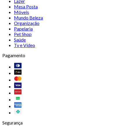
Lazer
Mesa Posta
Móveis
Mundo Beleza
Organização
Papelaria
Pet Shop
Saúde
Tv e Vídeo
Pagamento
Segurança