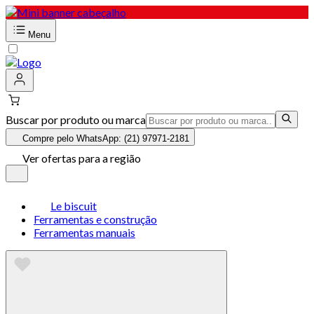
Menu
Buscar por produto ou marca
Compre pelo WhatsApp: (21) 97971-2181
Ver ofertas para a região
Le biscuit
Ferramentas e construção
Ferramentas manuais