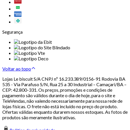
Segurança
Voltar ao topo
Lojas Le biscuit S/A CNPJ nº 16.233.389/0156-91 Rodovia BA
535 - Via Parafuso S/N, Rua 25 a 30 Industrial – Camaçari/BA –
CEP: 42.800-331. Os preços, promoções e condições de
pagamento são válidos durante o dia de hoje, para o site e
TeleVendas, não valendo necessariamente para nossa rede de
lojas físicas. O frete não está incluído no preço do produto.
Ofertas válidas enquanto durarem nossos estoques. As fotos de
produtos são meramente ilustrativas.