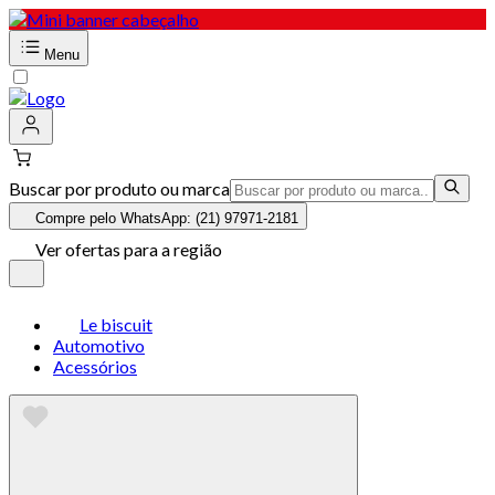
Menu
Buscar por produto ou marca
Compre pelo WhatsApp: (21) 97971-2181
Ver ofertas para a região
Le biscuit
Automotivo
Acessórios