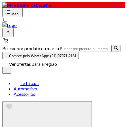
Menu
Buscar por produto ou marca
Compre pelo WhatsApp: (21) 97971-2181
Ver ofertas para a região
Le biscuit
Automotivo
Acessórios