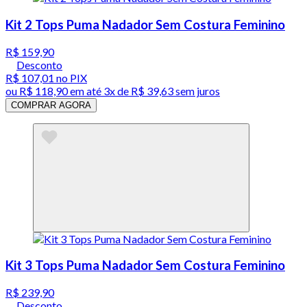
Kit 2 Tops Puma Nadador Sem Costura Feminino
R$ 159,90
Desconto
R$ 107,01
no PIX
ou
R$ 118,90
em até
3x de R$ 39,63 sem juros
COMPRAR AGORA
Kit 3 Tops Puma Nadador Sem Costura Feminino
R$ 239,90
Desconto