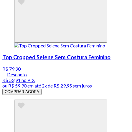
Top Cropped Selene Sem Costura Feminino
R$ 79,90
Desconto
R$ 53,91
no PIX
ou
R$ 59,90
em até
2x de R$ 29,95 sem juros
COMPRAR AGORA