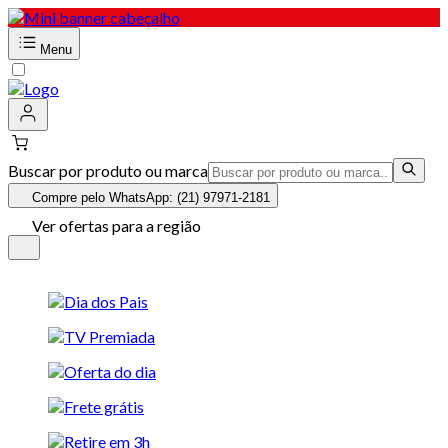
Menu
Buscar por produto ou marca
Compre pelo WhatsApp: (21) 97971-2181
Ver ofertas para a região