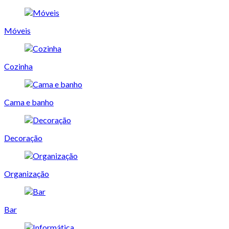
Móveis
Cozinha
Cama e banho
Decoração
Organização
Bar