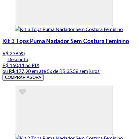
Kit 3 Tops Puma Nadador Sem Costura Feminino
R$ 239,90
Desconto
R$ 160,11
no PIX
ou
R$ 177,90
em até
5x de R$ 35,58 sem juros
COMPRAR AGORA