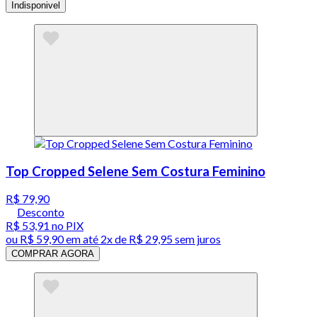
Indisponivel
Top Cropped Selene Sem Costura Feminino
R$ 79,90
Desconto
R$ 53,91
no PIX
ou
R$ 59,90
em até
2x de R$ 29,95 sem juros
COMPRAR AGORA