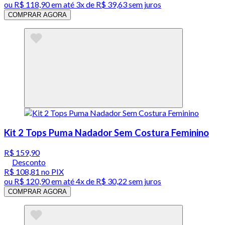
ou
R$ 118,90
em até
3x de R$ 39,63 sem juros
COMPRAR AGORA
Kit 2 Tops Puma Nadador Sem Costura Feminino
R$ 159,90
Desconto
R$ 108,81
no PIX
ou
R$ 120,90
em até
4x de R$ 30,22 sem juros
COMPRAR AGORA