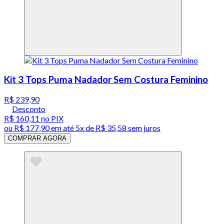
Kit 3 Tops Puma Nadador Sem Costura Feminino
R$ 239,90
Desconto
R$ 160,11
no PIX
ou
R$ 177,90
em até
5x de R$ 35,58 sem juros
COMPRAR AGORA