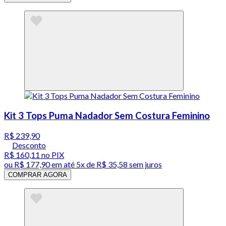
Kit 3 Tops Puma Nadador Sem Costura Feminino
R$ 239,90
Desconto
R$ 160,11
no PIX
ou
R$ 177,90
em até
5x de R$ 35,58 sem juros
COMPRAR AGORA