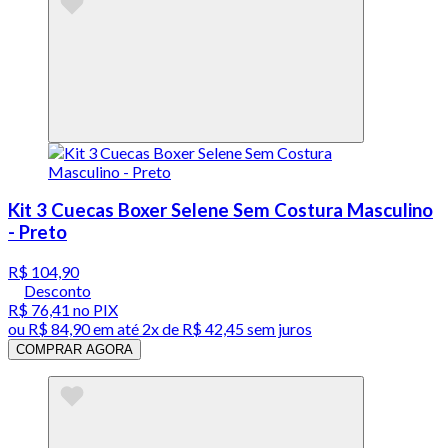
Kit 3 Cuecas Boxer Selene Sem Costura Masculino
- Preto
R$ 104,90
Desconto
R$ 76,41
no PIX
ou
R$ 84,90
em até
2x de R$ 42,45 sem juros
COMPRAR AGORA