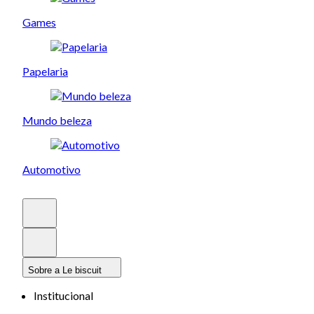
Games
Papelaria
Mundo beleza
Automotivo
Sobre a Le biscuit
Institucional