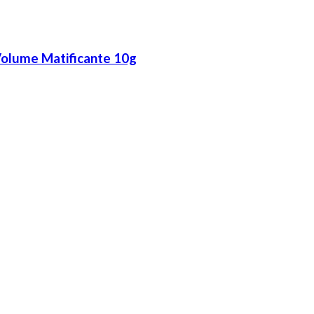
 Volume Matificante 10g