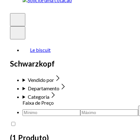
Le biscuit
Schwarzkopf
Vendido por
Departamento
Categoria
Faixa de Preço
(
1 Produto
)