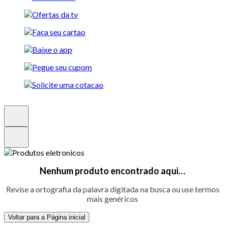
Nenhum produto encontrado aqui…
Revise a ortografia da palavra digitada na busca ou use termos
mais genéricos
Voltar para a Página inicial