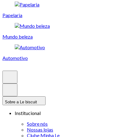
Papelaria
Mundo beleza
Automotivo
Sobre a Le biscuit
Institucional
Sobre nós
Nossas lojas
Clube Minha Le