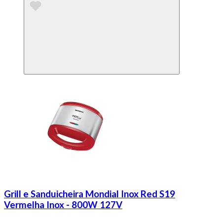
Grill e Sanduicheira Mondial Inox Red S19
Vermelha Inox - 800W 127V