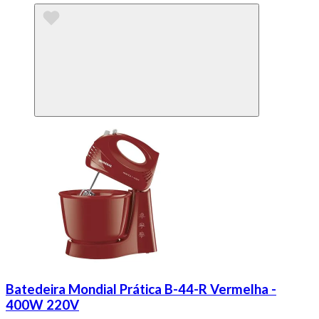
Batedeira Mondial Prática B-44-R Vermelha -
400W 220V