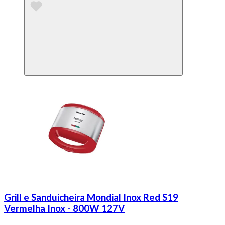
Grill e Sanduicheira Mondial Inox Red S19
Vermelha Inox - 800W 127V