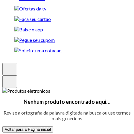
Nenhum produto encontrado aqui…
Revise a ortografia da palavra digitada na busca ou use termos
mais genéricos
Voltar para a Página inicial