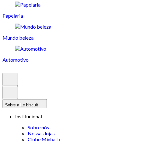
Papelaria
Mundo beleza
Automotivo
Sobre a Le biscuit
Institucional
Sobre nós
Nossas lojas
Clube Minha Le