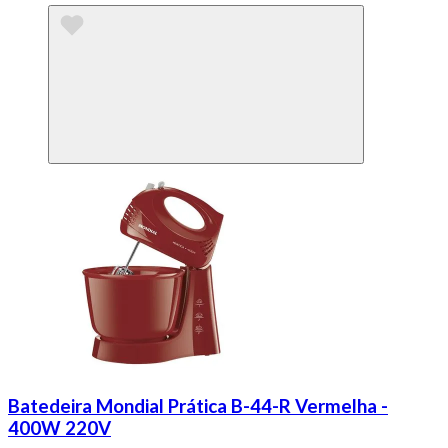
Batedeira Mondial Prática B-44-R Vermelha -
400W 220V