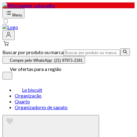
Menu
Buscar por produto ou marca
Compre pelo WhatsApp: (21) 97971-2181
Ver ofertas para a região
Le biscuit
Organização
Quarto
Organizadores de sapato