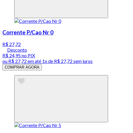
Corrente P/Cao Nr 0
R$ 27,72
Desconto
R$ 24,95
no PIX
ou
R$ 27,72
em até 1x de
R$ 27,72
sem juros
COMPRAR AGORA