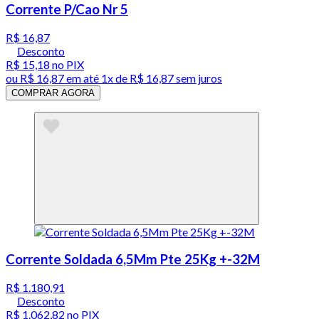
Corrente P/Cao Nr 5
R$ 16,87
Desconto
R$ 15,18
no PIX
ou
R$ 16,87
em até 1x de
R$ 16,87
sem juros
COMPRAR AGORA
Corrente Soldada 6,5Mm Pte 25Kg +-32M
R$ 1.180,91
Desconto
R$ 1.062,82
no PIX