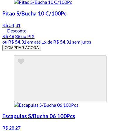
Pitao S/Bucha 10 C/100Pc
R$ 54,31
Desconto
R$ 48,88
no PIX
ou
R$ 54,31
em até 1x de
R$ 54,31
sem juros
COMPRAR AGORA
Escapulas S/Bucha 06 100Pcs
R$ 28,27