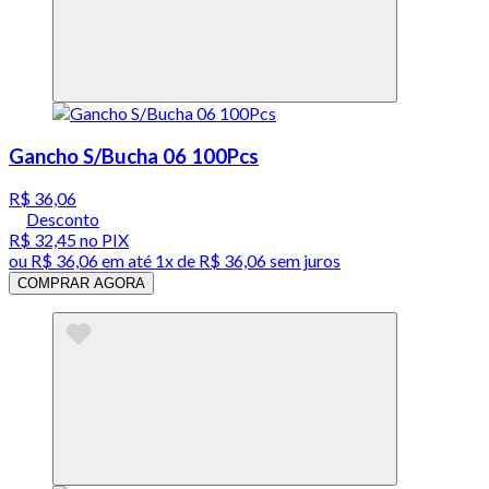
Gancho S/Bucha 06 100Pcs
R$ 36,06
Desconto
R$ 32,45
no PIX
ou
R$ 36,06
em até 1x de
R$ 36,06
sem juros
COMPRAR AGORA