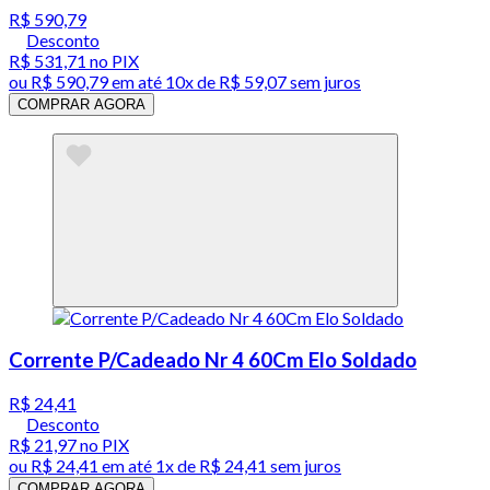
R$ 590,79
Desconto
R$ 531,71
no PIX
ou
R$ 590,79
em até
10x de R$ 59,07 sem juros
COMPRAR AGORA
Corrente P/Cadeado Nr 4 60Cm Elo Soldado
R$ 24,41
Desconto
R$ 21,97
no PIX
ou
R$ 24,41
em até 1x de
R$ 24,41
sem juros
COMPRAR AGORA