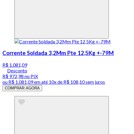
Corrente Soldada 3,2Mm Pte 12,5Kg +-79M
R$ 1.081,09
Desconto
R$ 972,98
no PIX
ou
R$ 1.081,09
em até
10x de R$ 108,10 sem juros
COMPRAR AGORA