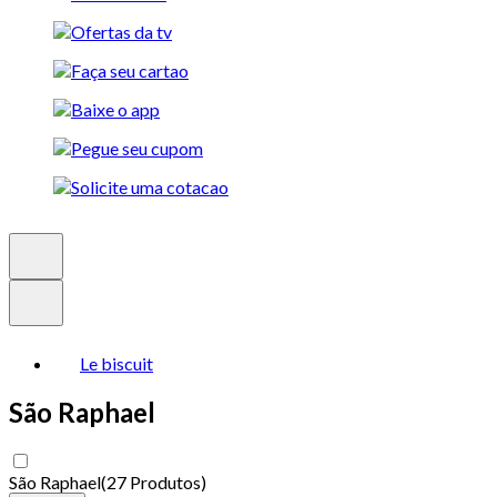
Le biscuit
São Raphael
São Raphael
(
27 Produtos
)