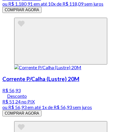
ou
R$ 1.180,91
em até
10x de R$ 118,09 sem juros
COMPRAR AGORA
Corrente P/Calha (Lustre) 20M
R$ 56,93
Desconto
R$ 51,24
no PIX
ou
R$ 56,93
em até 1x de
R$ 56,93
sem juros
COMPRAR AGORA