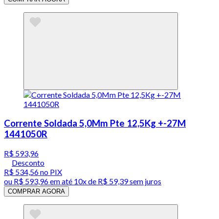
Corrente Soldada 5,0Mm Pte 12,5Kg +-27M
1441050R
R$ 593,96
Desconto
R$ 534,56
no PIX
ou
R$ 593,96
em até
10x de R$ 59,39 sem juros
COMPRAR AGORA