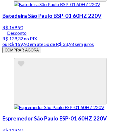
Batedeira São Paulo BSP-01 60HZ 220V
R$ 169,90
Desconto
R$ 139,32
no PIX
ou
R$ 169,90
em até
5x de R$ 33,98 sem juros
COMPRAR AGORA
Espremedor São Paulo ESP-01 60HZ 220V
R$ 119,90