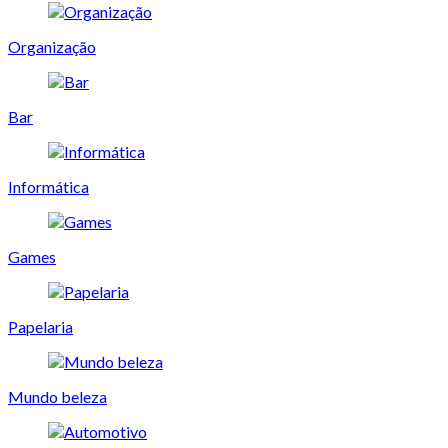
Organização
Bar
Informática
Games
Papelaria
Mundo beleza