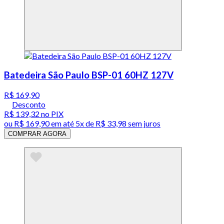
Batedeira São Paulo BSP-01 60HZ 127V
R$ 169,90
Desconto
R$ 139,32
no PIX
ou
R$ 169,90
em até
5x de R$ 33,98 sem juros
COMPRAR AGORA