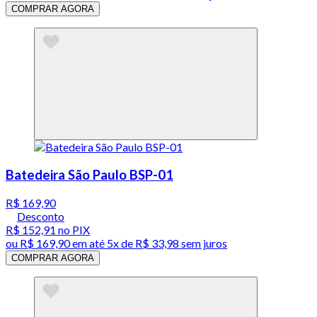
COMPRAR AGORA
Batedeira São Paulo BSP-01
R$ 169,90
Desconto
R$ 152,91
no PIX
ou
R$ 169,90
em até
5x de R$ 33,98 sem juros
COMPRAR AGORA