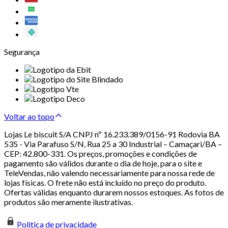
Segurança
Voltar ao topo
Lojas Le biscuit S/A CNPJ nº 16.233.389/0156-91 Rodovia BA
535 - Via Parafuso S/N, Rua 25 a 30 Industrial – Camaçari/BA –
CEP: 42.800-331. Os preços, promoções e condições de
pagamento são válidos durante o dia de hoje, para o site e
TeleVendas, não valendo necessariamente para nossa rede de
lojas físicas. O frete não está incluído no preço do produto.
Ofertas válidas enquanto durarem nossos estoques. As fotos de
produtos são meramente ilustrativas.
Politica de privacidade