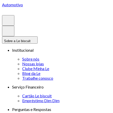
Automotivo
Sobre a Le biscuit
Institucional
Sobre nós
Nossas lojas
Clube Minha Le
Blog da Le
Trabalhe conosco
Serviço Financeiro
Cartão Le biscuit
Empréstimo Dim Dim
Perguntas e Respostas