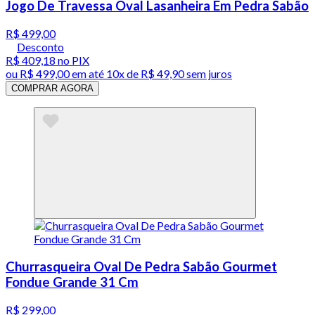
Jogo De Travessa Oval Lasanheira Em Pedra Sabão
R$ 499,00
Desconto
R$ 409,18
no PIX
ou
R$ 499,00
em até
10x de R$ 49,90 sem juros
COMPRAR AGORA
Churrasqueira Oval De Pedra Sabão Gourmet
Fondue Grande 31 Cm
R$ 299,00