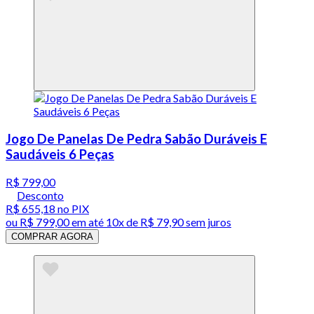
Jogo De Panelas De Pedra Sabão Duráveis E
Saudáveis 6 Peças
R$ 799,00
Desconto
R$ 655,18
no PIX
ou
R$ 799,00
em até
10x de R$ 79,90 sem juros
COMPRAR AGORA