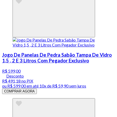
Jogo De Panelas De Pedra Sabão Tampa De Vidro
1,5 , 2 E 3 Litros Com Pegador Exclusivo
R$ 599,00
Desconto
R$ 491,18
no PIX
ou
R$ 599,00
em até
10x de R$ 59,90 sem juros
COMPRAR AGORA