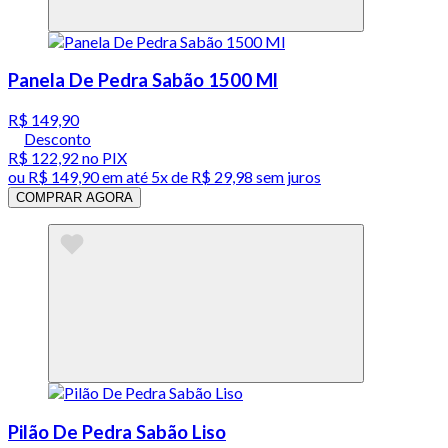
Panela De Pedra Sabão 1500 Ml
R$ 149,90
Desconto
R$ 122,92
no PIX
ou
R$ 149,90
em até
5x de R$ 29,98 sem juros
COMPRAR AGORA
Pilão De Pedra Sabão Liso