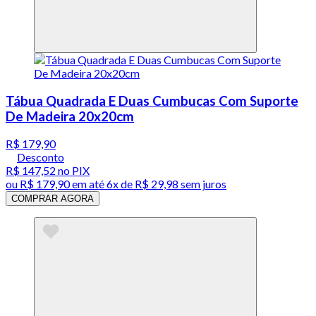
Tábua Quadrada E Duas Cumbucas Com Suporte
De Madeira 20x20cm
R$ 179,90
Desconto
R$ 147,52
no PIX
ou
R$ 179,90
em até
6x de R$ 29,98 sem juros
COMPRAR AGORA