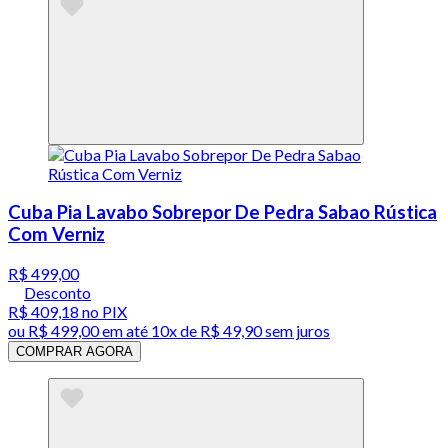
Cuba Pia Lavabo Sobrepor De Pedra Sabao Rústica
Com Verniz
R$ 499,00
Desconto
R$ 409,18
no PIX
ou
R$ 499,00
em até
10x de R$ 49,90 sem juros
COMPRAR AGORA