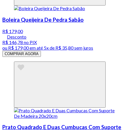
Boleira Queijeira De Pedra Sabão
R$ 179,00
Desconto
R$ 146,78
no PIX
ou
R$ 179,00
em até
5x de R$ 35,80 sem juros
COMPRAR AGORA
Prato Quadrado E Duas Cumbucas Com Suporte