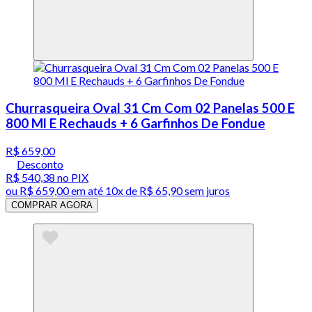
Churrasqueira Oval 31 Cm Com 02 Panelas 500 E
800 Ml E Rechauds + 6 Garfinhos De Fondue
R$ 659,00
Desconto
R$ 540,38
no PIX
ou
R$ 659,00
em até
10x de R$ 65,90 sem juros
COMPRAR AGORA