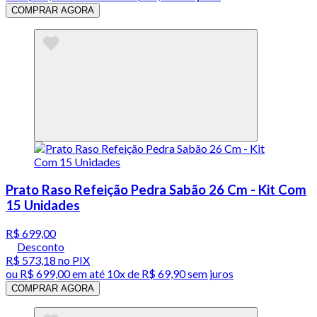
COMPRAR AGORA
Prato Raso Refeição Pedra Sabão 26 Cm - Kit Com
15 Unidades
R$ 699,00
Desconto
R$ 573,18
no PIX
ou
R$ 699,00
em até
10x de R$ 69,90 sem juros
COMPRAR AGORA