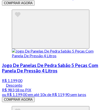
COMPRAR AGORA
Jogo De Panelas De Pedra Sabão 5 Peças Com
Panela De Pressão 4 Litros
R$ 1.199,00
Desconto
R$ 983,18
no PIX
ou
R$ 1.199,00
em até
10x de R$ 119,90 sem juros
COMPRAR AGORA