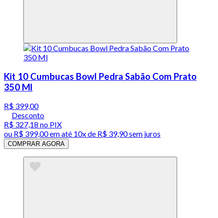
Kit 10 Cumbucas Bowl Pedra Sabão Com Prato
350 Ml
R$ 399,00
Desconto
R$ 327,18
no PIX
ou
R$ 399,00
em até
10x de R$ 39,90 sem juros
COMPRAR AGORA