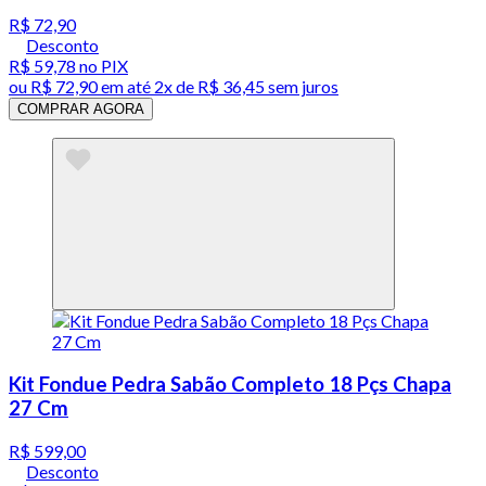
R$ 72,90
Desconto
R$ 59,78
no PIX
ou
R$ 72,90
em até
2x de R$ 36,45 sem juros
COMPRAR AGORA
Kit Fondue Pedra Sabão Completo 18 Pçs Chapa
27 Cm
R$ 599,00
Desconto