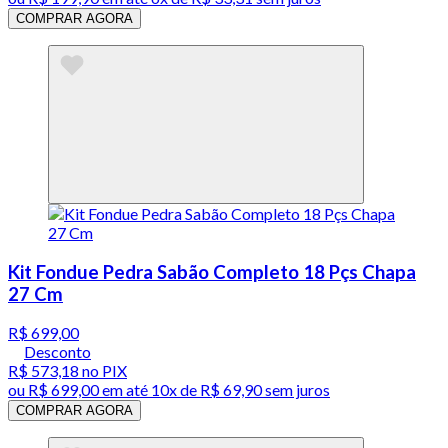
COMPRAR AGORA
Kit Fondue Pedra Sabão Completo 18 Pçs Chapa
27 Cm
R$ 699,00
Desconto
R$ 573,18
no PIX
ou
R$ 699,00
em até
10x de R$ 69,90 sem juros
COMPRAR AGORA