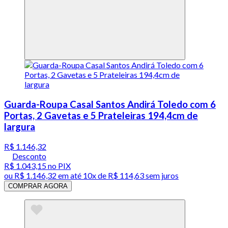
Guarda-Roupa Casal Santos Andirá Toledo com 6
Portas, 2 Gavetas e 5 Prateleiras 194,4cm de
largura
R$ 1.146,32
Desconto
R$ 1.043,15
no PIX
ou
R$ 1.146,32
em até
10x de R$ 114,63 sem juros
COMPRAR AGORA