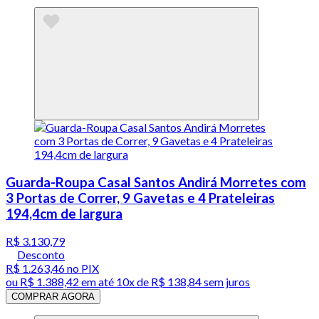
Guarda-Roupa Casal Santos Andirá Morretes com
3 Portas de Correr, 9 Gavetas e 4 Prateleiras
194,4cm de largura
R$ 3.130,79
Desconto
R$ 1.263,46
no PIX
ou
R$ 1.388,42
em até
10x de R$ 138,84 sem juros
COMPRAR AGORA