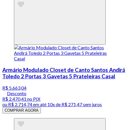
Armário Modulado Closet de Canto Santos Andirá
Toledo 2 Portas 3 Gavetas 5 Prateleiras Casal
R$ 5.663,04
Desconto
R$ 2.470,41
no PIX
ou
R$ 2.714,74
em até
10x de R$ 271,47 sem juros
COMPRAR AGORA