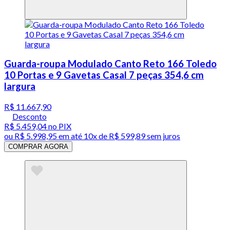
Guarda-roupa Modulado Canto Reto 166 Toledo
10 Portas e 9 Gavetas Casal 7 peças 354,6 cm
largura
R$ 11.667,90
Desconto
R$ 5.459,04
no PIX
ou
R$ 5.998,95
em até
10x de R$ 599,89 sem juros
COMPRAR AGORA