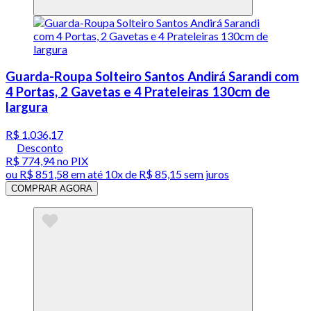
Guarda-Roupa Solteiro Santos Andirá Sarandi com
4 Portas, 2 Gavetas e 4 Prateleiras 130cm de
largura
R$ 1.036,17
Desconto
R$ 774,94
no PIX
ou
R$ 851,58
em até
10x de R$ 85,15 sem juros
COMPRAR AGORA