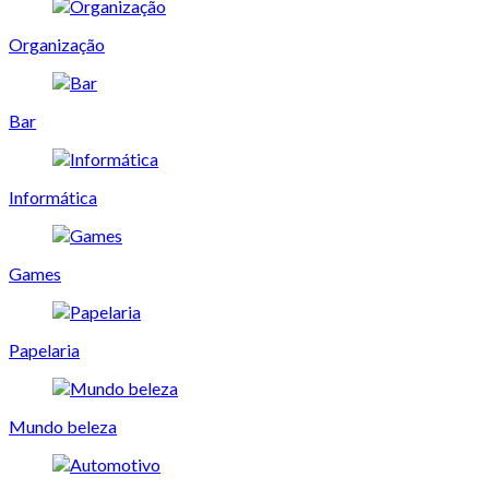
Organização
Bar
Informática
Games
Papelaria
Mundo beleza