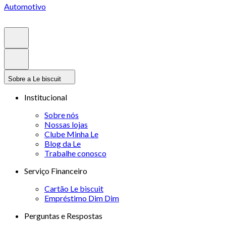
Automotivo
Sobre a Le biscuit
Institucional
Sobre nós
Nossas lojas
Clube Minha Le
Blog da Le
Trabalhe conosco
Serviço Financeiro
Cartão Le biscuit
Empréstimo Dim Dim
Perguntas e Respostas