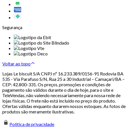
Segurança
Voltar ao topo
Lojas Le biscuit S/A CNPJ nº 16.233.389/0156-91 Rodovia BA
535 - Via Parafuso S/N, Rua 25 a 30 Industrial – Camaçari/BA –
CEP: 42.800-331. Os preços, promoções e condições de
pagamento são válidos durante o dia de hoje, para o site e
TeleVendas, não valendo necessariamente para nossa rede de
lojas físicas. O frete não está incluído no preço do produto.
Ofertas válidas enquanto durarem nossos estoques. As fotos de
produtos são meramente ilustrativas.
Politica de privacidade