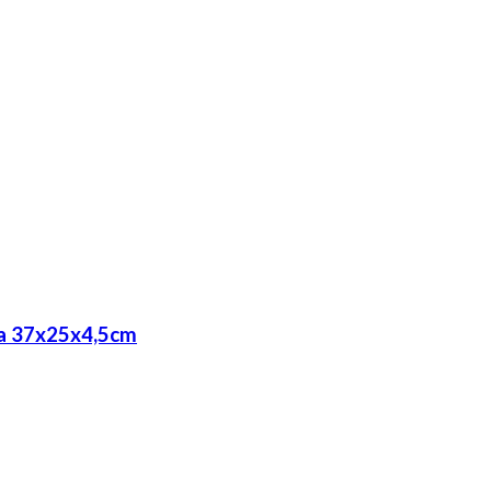
ia 37x25x4,5cm