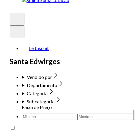
Le biscuit
Santa Edwirges
Vendido por
Departamento
Categoria
Subcategoria
Faixa de Preço