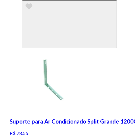
Suporte para Ar Condicionado Split Grande 1200
R$ 78,55