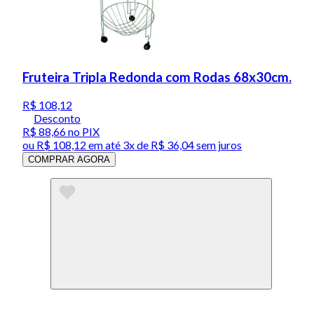
Fruteira Tripla Redonda com Rodas 68x30cm.
R$ 108,12
Desconto
R$ 88,66
no PIX
ou
R$ 108,12
em até
3x de R$ 36,04 sem juros
COMPRAR AGORA