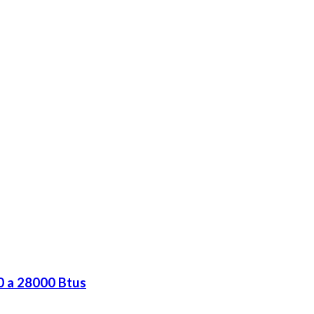
0 a 28000 Btus