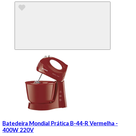
Batedeira Mondial Prática B-44-R Vermelha -
400W 220V