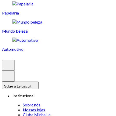
Papelaria
Mundo beleza
Automotivo
Sobre a Le biscuit
Institucional
Sobre nós
Nossas lojas
Clube Minha Le