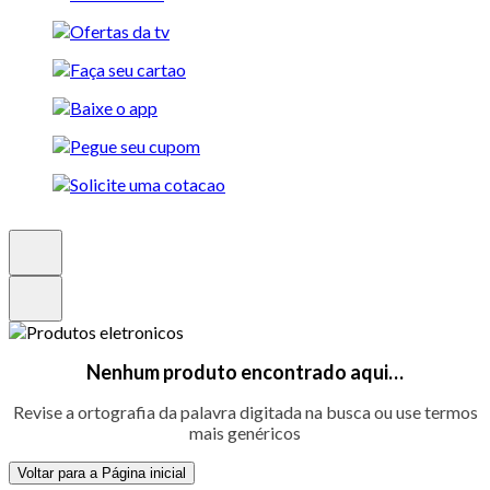
Nenhum produto encontrado aqui…
Revise a ortografia da palavra digitada na busca ou use termos
mais genéricos
Voltar para a Página inicial