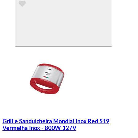
Grill e Sanduicheira Mondial Inox Red S19
Vermelha Inox - 800W 127V