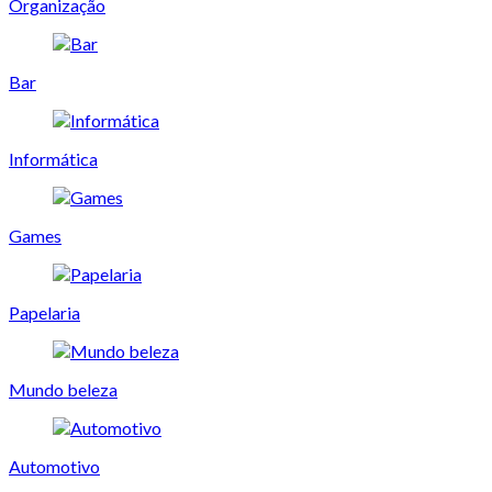
Organização
Bar
Informática
Games
Papelaria
Mundo beleza
Automotivo