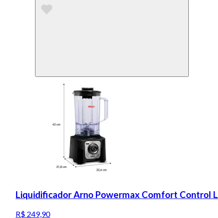
Liquidificador Arno Powermax Comfort Control 
R$ 249,90