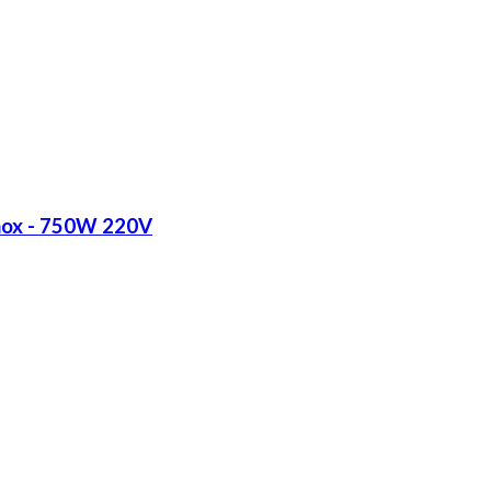
Inox - 750W 220V