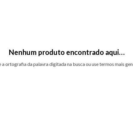
Nenhum produto encontrado aqui…
e a ortografia da palavra digitada na busca ou use termos mais gen