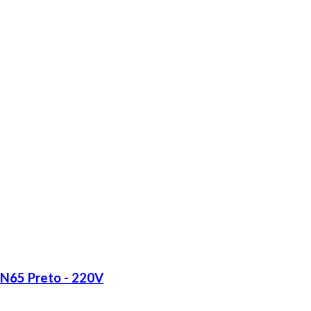
LN65 Preto - 220V