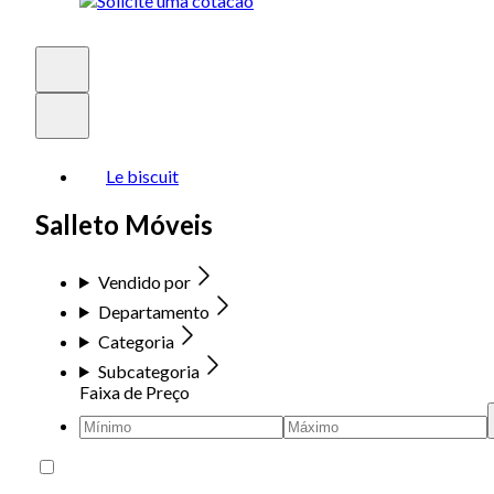
Le biscuit
Salleto Móveis
Vendido por
Departamento
Categoria
Subcategoria
Faixa de Preço