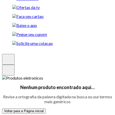
Nenhum produto encontrado aqui…
Revise a ortografia da palavra digitada na busca ou use termos
mais genéricos
Voltar para a Página inicial