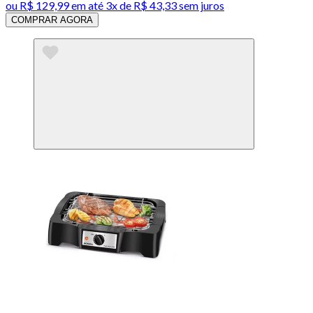
ou
R$ 129,99
em até
3x de R$ 43,33 sem juros
COMPRAR AGORA