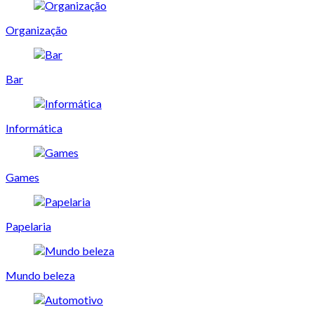
Organização
Bar
Informática
Games
Papelaria
Mundo beleza