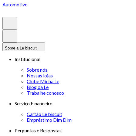
Automotivo
Sobre a Le biscuit
Institucional
Sobre nós
Nossas lojas
Clube Minha Le
Blog da Le
Trabalhe conosco
Serviço Financeiro
Cartão Le biscuit
Empréstimo Dim Dim
Perguntas e Respostas