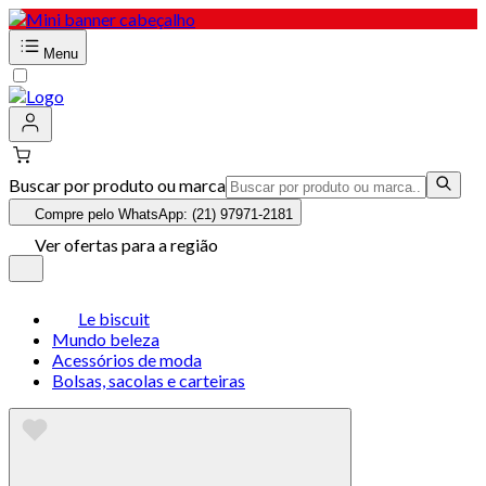
Menu
Buscar por produto ou marca
Compre pelo WhatsApp: (21) 97971-2181
Ver ofertas para a região
Le biscuit
Mundo beleza
Acessórios de moda
Bolsas, sacolas e carteiras