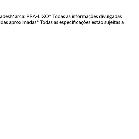
idadesMarca: PRÁ-LIXO* Todas as informações divulgadas
das aproximadas* Todas as especificações estão sujeitas a