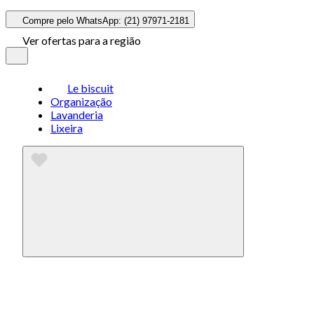
Compre pelo WhatsApp: (21) 97971-2181
Ver ofertas para a região
Le biscuit
Organização
Lavanderia
Lixeira