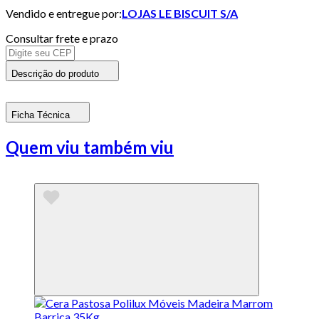
Vendido e entregue por:
LOJAS LE BISCUIT S/A
Consultar frete e prazo
Descrição do produto
Ficha Técnica
Quem viu também viu