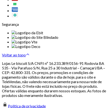
Segurança
Voltar ao topo
Lojas Le biscuit S/A CNPJ nº 16.233.389/0156-91 Rodovia BA
535 - Via Parafuso S/N, Rua 25 a 30 Industrial – Camaçari/BA –
CEP: 42.800-331. Os preços, promoções e condições de
pagamento são válidos durante o dia de hoje, para o site e
TeleVendas, não valendo necessariamente para nossa rede de
lojas físicas. O frete não está incluído no preço do produto.
Ofertas válidas enquanto durarem nossos estoques. As fotos de
produtos são meramente ilustrativas.
Politica de privacidade