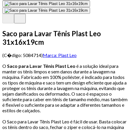
Saco para Lavar Tênis Plast Leo
31x16x19cm
(C�digo:
5084714
)
Marca:
Plast Leo
O
Saco para Lavar Tênis Plast Leo
é a solução ideal para
manter os tênis limpos e sem danos durante a lavagem na
máquina. Fabricado em 100% poliéster, é indicado para todos
os tipos de máquina e saco tem um design eficiente que ajuda a
proteger os tênis durante a lavagem na máquina, evitando que
sejam danificados ou deformados. O saco é espaçoso o
suficiente para caber em tênis de tamanho médio, mas também
é flexível o suficiente para se adaptar a diferentes tamanhos e
estilos de calçados.
O Saco para Lavar Tênis Plast Leo é fácil de usar. Basta colocar
os tênis dentro do saco, fechar o zíper e colocá-lo na máquina