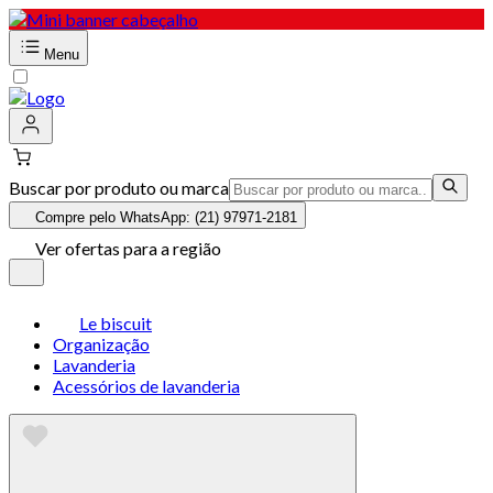
Menu
Buscar por produto ou marca
Compre pelo WhatsApp: (21) 97971-2181
Ver ofertas para a região
Le biscuit
Organização
Lavanderia
Acessórios de lavanderia