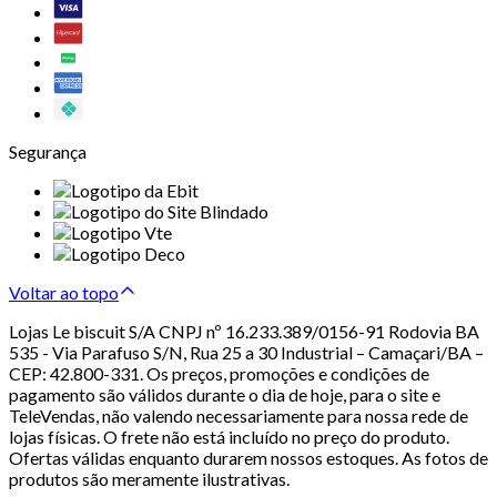
Segurança
Voltar ao topo
Lojas Le biscuit S/A CNPJ nº 16.233.389/0156-91 Rodovia BA
535 - Via Parafuso S/N, Rua 25 a 30 Industrial – Camaçari/BA –
CEP: 42.800-331. Os preços, promoções e condições de
pagamento são válidos durante o dia de hoje, para o site e
TeleVendas, não valendo necessariamente para nossa rede de
lojas físicas. O frete não está incluído no preço do produto.
Ofertas válidas enquanto durarem nossos estoques. As fotos de
produtos são meramente ilustrativas.