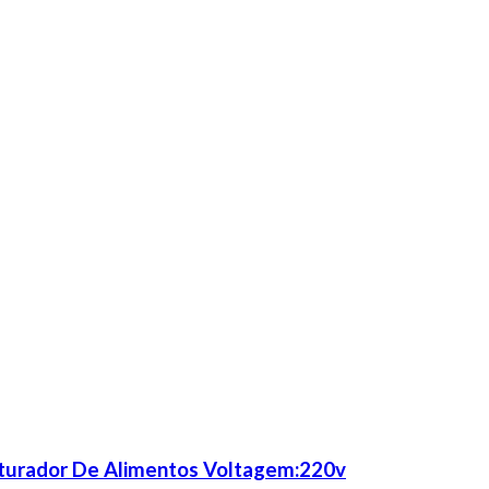
riturador De Alimentos Voltagem:220v