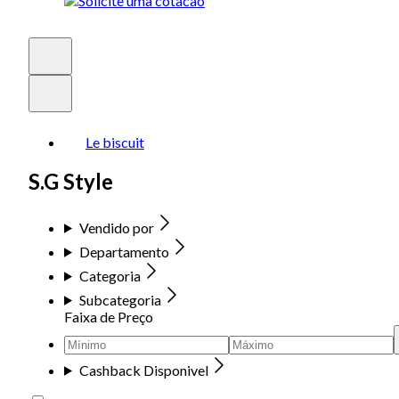
Le biscuit
S.G Style
Vendido por
Departamento
Categoria
Subcategoria
Faixa de Preço
Cashback Disponivel