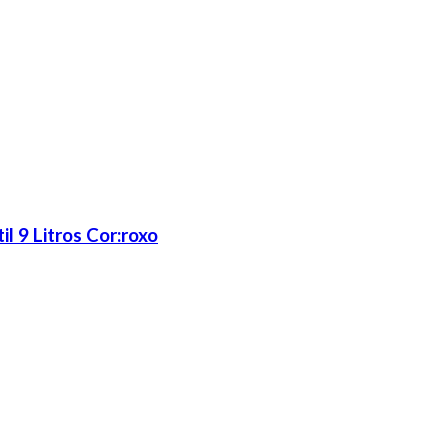
l 9 Litros Cor:roxo