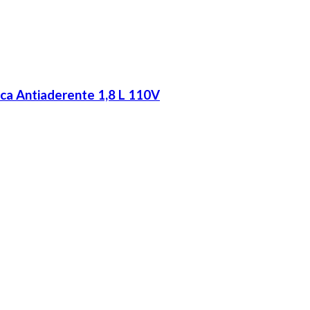
ca Antiaderente 1,8 L 110V