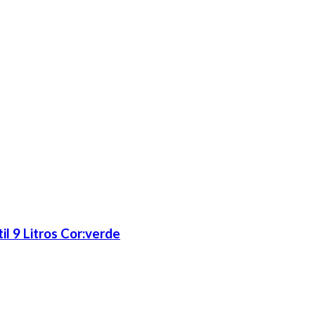
il 9 Litros Cor:verde