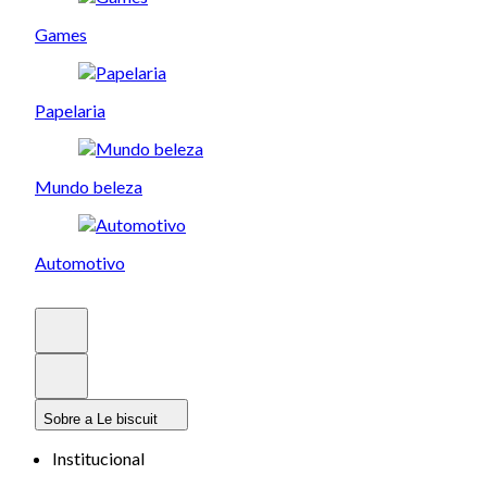
Games
Papelaria
Mundo beleza
Automotivo
Sobre a Le biscuit
Institucional