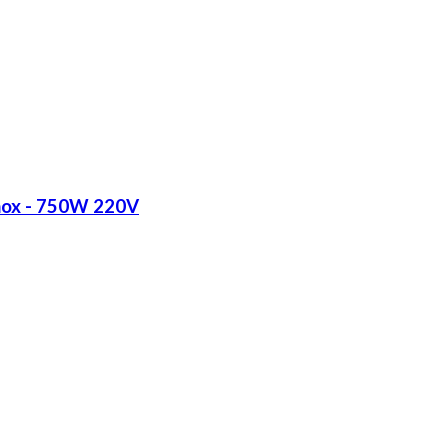
Inox - 750W 220V