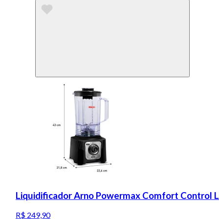
Liquidificador Arno Powermax Comfort Control 
R$ 249,90