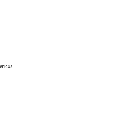
éricos