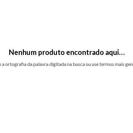
Nenhum produto encontrado aqui…
e a ortografia da palavra digitada na busca ou use termos mais gen