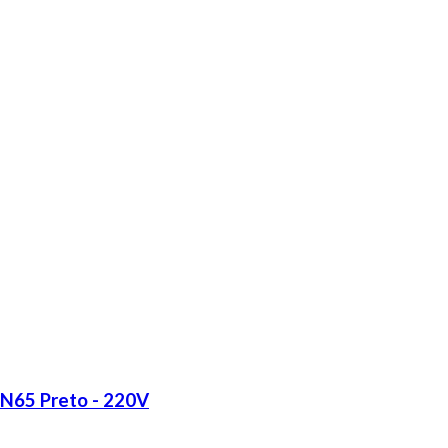
LN65 Preto - 220V