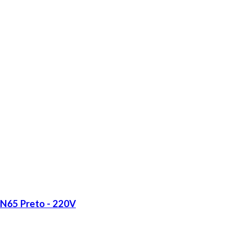
LN65 Preto - 220V