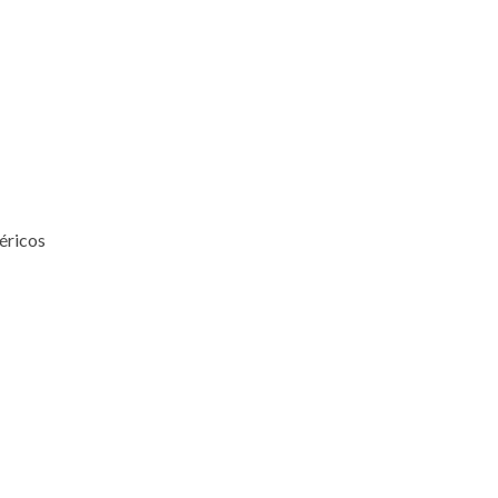
éricos