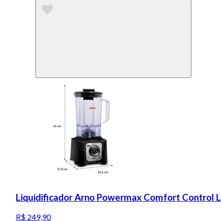
Liquidificador Arno Powermax Comfort Control 
R$ 249,90