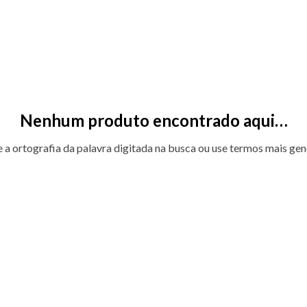
Nenhum produto encontrado aqui…
e a ortografia da palavra digitada na busca ou use termos mais gen