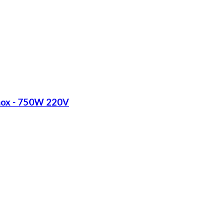
Inox - 750W 220V