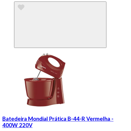
Batedeira Mondial Prática B-44-R Vermelha -
400W 220V