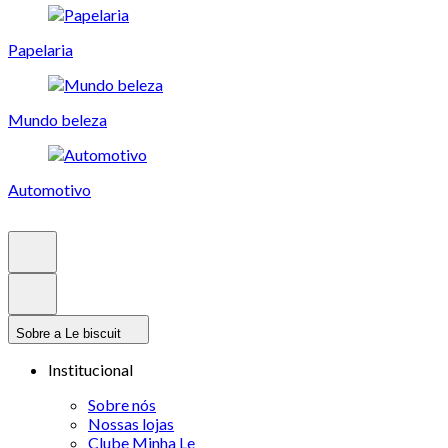
Papelaria
Mundo beleza
Automotivo
Sobre a Le biscuit
Institucional
Sobre nós
Nossas lojas
Clube Minha Le