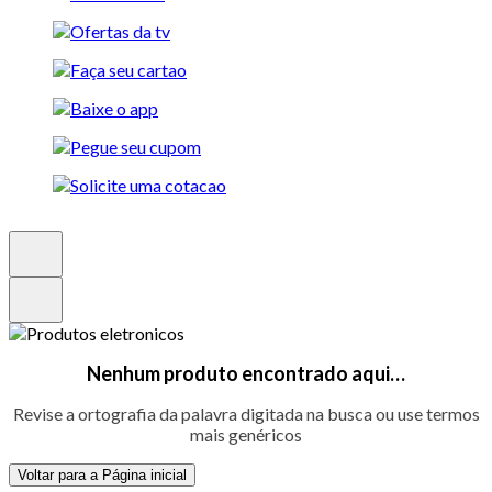
Nenhum produto encontrado aqui…
Revise a ortografia da palavra digitada na busca ou use termos
mais genéricos
Voltar para a Página inicial