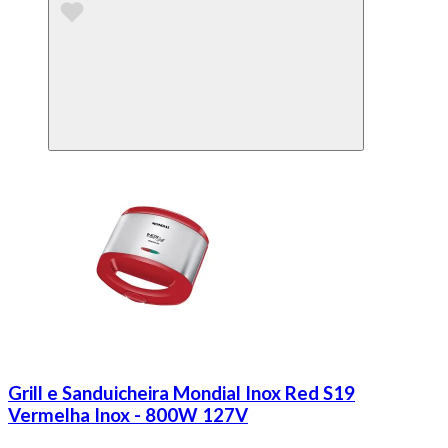
Grill e Sanduicheira Mondial Inox Red S19
Vermelha Inox - 800W 127V