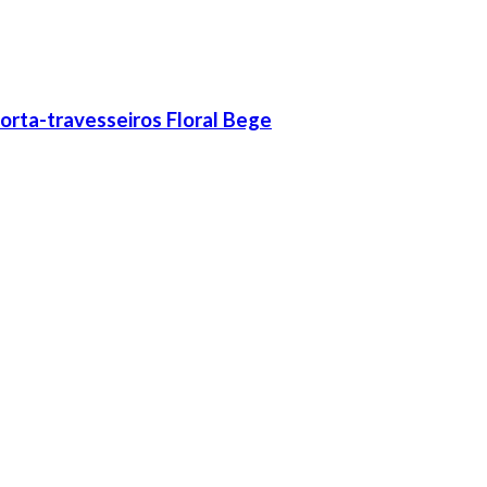
 Porta-travesseiros Floral Bege