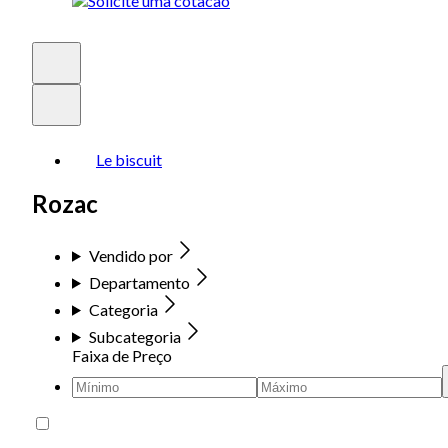
Le biscuit
Rozac
Vendido por
Departamento
Categoria
Subcategoria
Faixa de Preço