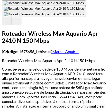
Roteador Wireless Max Aquario Apr-
2410 N 150 Mbps
(C�digo:
1575656_Lebiscuit
)
Marca:
Aquário
Roteador Wireless Max Aquario Apr-2410 N 150 Mbps
Conecte-se a uma velocidade de 150 Mbps de internet sem fio
com o Roteador Wireless Max Aquario APR-2410. Você terá
alta performance para navegar na web, enviar e-mails, jogar
online e transmitir vídeos com fluidez.O roteador Max Aquario
conta com tecnologia b/g/n e uma antena de 5dBi, garantindo
uma conexão estável e de longa distância, ideal para ambientes
maiores. Com 5 portas, incluindo 1 WAN e 4 LAN, você pode
conectar diversos dispositivos à rede de forma rápida e
simples. A instalação é interna, proporcionando um visual clean