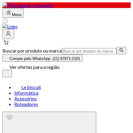
Menu
Buscar por produto ou marca
Compre pelo WhatsApp: (21) 97971-2181
Ver ofertas para a região
Le biscuit
Informática
Acessórios
Roteadores