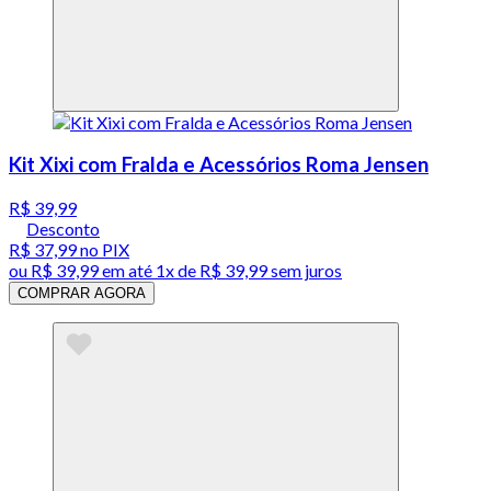
Kit Xixi com Fralda e Acessórios Roma Jensen
R$ 39,99
Desconto
R$ 37,99
no PIX
ou
R$ 39,99
em até 1x de
R$ 39,99
sem juros
COMPRAR AGORA