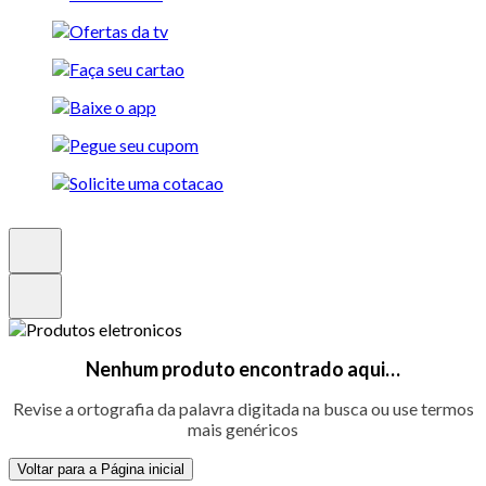
Nenhum produto encontrado aqui…
Revise a ortografia da palavra digitada na busca ou use termos
mais genéricos
Voltar para a Página inicial