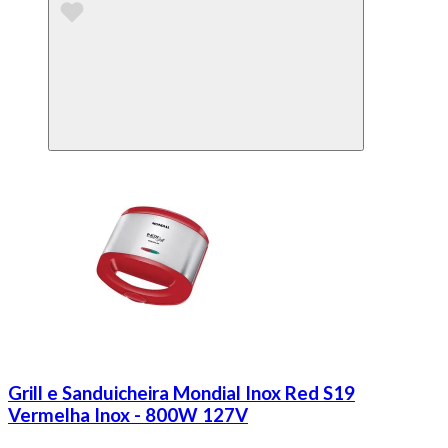
Grill e Sanduicheira Mondial Inox Red S19
Vermelha Inox - 800W 127V