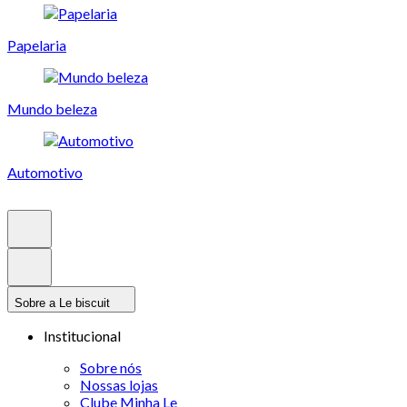
Papelaria
Mundo beleza
Automotivo
Sobre a Le biscuit
Institucional
Sobre nós
Nossas lojas
Clube Minha Le