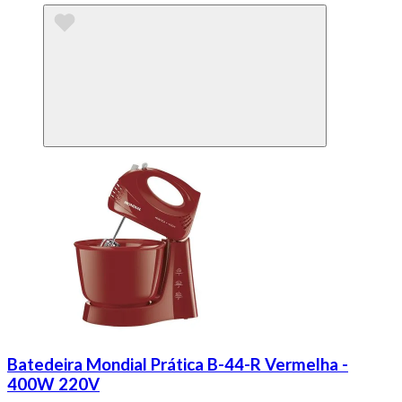
Batedeira Mondial Prática B-44-R Vermelha -
400W 220V