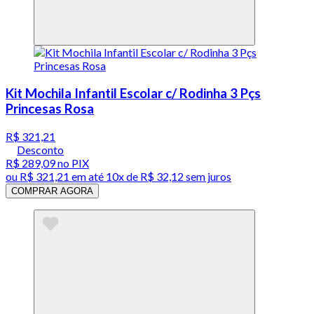
Kit Mochila Infantil Escolar c/ Rodinha 3 Pçs
Princesas Rosa
R$ 321,21
Desconto
R$ 289,09
no PIX
ou
R$ 321,21
em até
10x de R$ 32,12 sem juros
COMPRAR AGORA