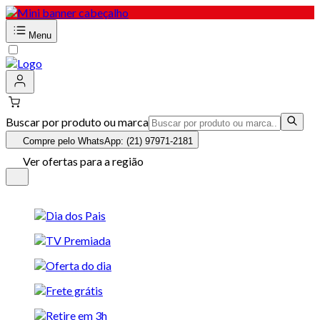
Menu
Buscar por produto ou marca
Compre pelo WhatsApp: (21) 97971-2181
Ver ofertas para a região