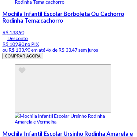
Mochila Infantil Escolar Borboleta Ou Cachorro
Rodinha Tema:cachorro
R$ 133,90
Desconto
R$ 109,80
no PIX
ou
R$ 133,90
em até
4x de R$ 33,47 sem juros
COMPRAR AGORA
Mochila Infantil Escolar Ursinho Rodinha Amarela e