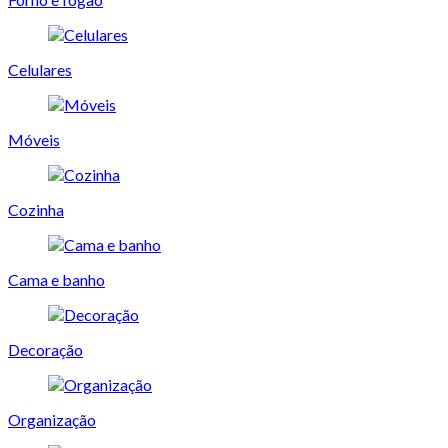
Celulares
Móveis
Cozinha
Cama e banho
Decoração
Organização