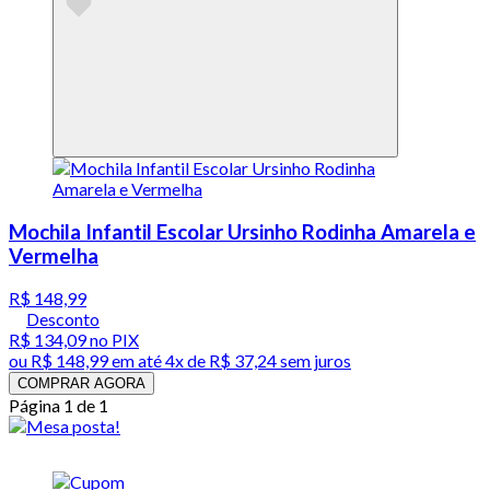
Mochila Infantil Escolar Ursinho Rodinha Amarela e
Vermelha
R$ 148,99
Desconto
R$ 134,09
no PIX
ou
R$ 148,99
em até
4x de R$ 37,24 sem juros
COMPRAR AGORA
Página 1 de 1