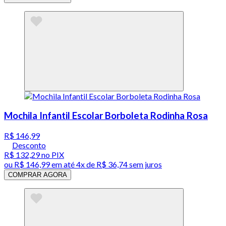
Mochila Infantil Escolar Borboleta Rodinha Rosa
R$ 146,99
Desconto
R$ 132,29
no PIX
ou
R$ 146,99
em até
4x de R$ 36,74 sem juros
COMPRAR AGORA