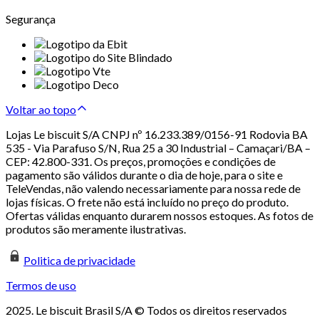
Segurança
Voltar ao topo
Lojas Le biscuit S/A CNPJ nº 16.233.389/0156-91 Rodovia BA
535 - Via Parafuso S/N, Rua 25 a 30 Industrial – Camaçari/BA –
CEP: 42.800-331. Os preços, promoções e condições de
pagamento são válidos durante o dia de hoje, para o site e
TeleVendas, não valendo necessariamente para nossa rede de
lojas físicas. O frete não está incluído no preço do produto.
Ofertas válidas enquanto durarem nossos estoques. As fotos de
produtos são meramente ilustrativas.
Politica de privacidade
Termos de uso
2025. Le biscuit Brasil S/A © Todos os direitos reservados