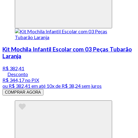
Kit Mochila Infantil Escolar com 03 Peças Tubarão
Laranja
R$ 382,41
Desconto
R$ 344,17
no PIX
ou
R$ 382,41
em até
10x de R$ 38,24 sem juros
COMPRAR AGORA