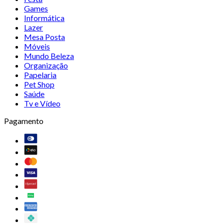
Games
Informática
Lazer
Mesa Posta
Móveis
Mundo Beleza
Organização
Papelaria
Pet Shop
Saúde
Tv e Vídeo
Pagamento