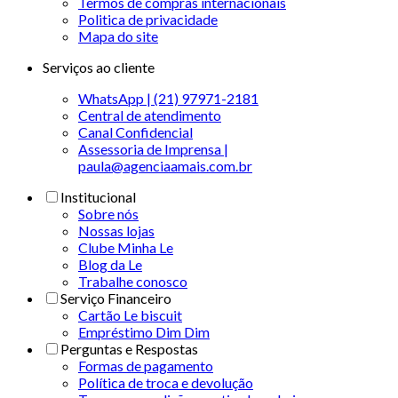
Termos de compras internacionais
Politica de privacidade
Mapa do site
Serviços ao cliente
WhatsApp | (21) 97971-2181
Central de atendimento
Canal Confidencial
Assessoria de Imprensa |
paula@agenciaamais.com.br
Institucional
Sobre nós
Nossas lojas
Clube Minha Le
Blog da Le
Trabalhe conosco
Serviço Financeiro
Cartão Le biscuit
Empréstimo Dim Dim
Perguntas e Respostas
Formas de pagamento
Política de troca e devolução