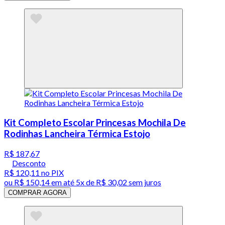
Kit Completo Escolar Princesas Mochila De
Rodinhas Lancheira Térmica Estojo
R$ 187,67
Desconto
R$ 120,11
no PIX
ou
R$ 150,14
em até
5x de R$ 30,02 sem juros
COMPRAR AGORA