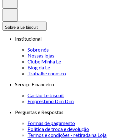
Sobre a Le biscuit
Institucional
Sobre nós
Nossas lojas
Clube Minha Le
Blog da Le
Trabalhe conosco
Serviço Financeiro
Cartão Le biscuit
Empréstimo Dim Dim
Perguntas e Respostas
Formas de pagamento
Política de troca e devolução
Termos e condições - retirada na Loja