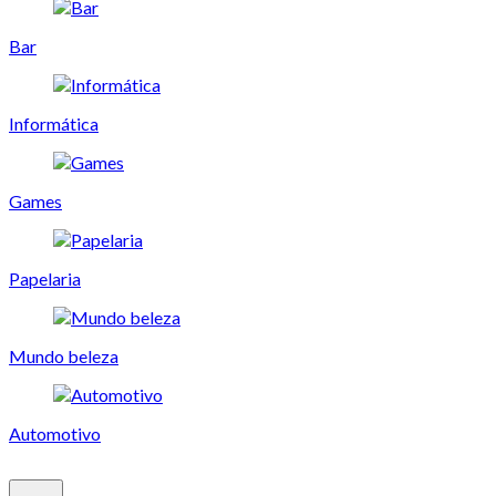
Bar
Informática
Games
Papelaria
Mundo beleza
Automotivo