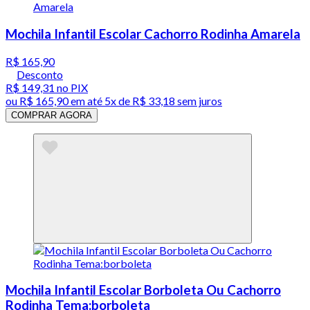
Mochila Infantil Escolar Cachorro Rodinha Amarela
R$ 165,90
Desconto
R$ 149,31
no PIX
ou
R$ 165,90
em até
5x de R$ 33,18 sem juros
COMPRAR AGORA
Mochila Infantil Escolar Borboleta Ou Cachorro
Rodinha Tema:borboleta