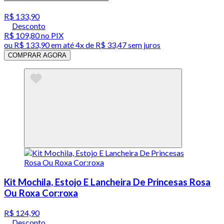
R$ 133,90
Desconto
R$ 109,80
no PIX
ou
R$ 133,90
em até
4x de R$ 33,47 sem juros
COMPRAR AGORA
Kit Mochila, Estojo E Lancheira De Princesas Rosa
Ou Roxa Cor:roxa
R$ 124,90
Desconto