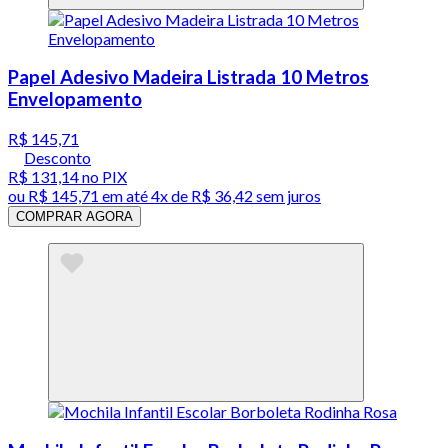
Papel Adesivo Madeira Listrada 10 Metros
Envelopamento
R$ 145,71
Desconto
R$ 131,14
no PIX
ou
R$ 145,71
em até
4x de R$ 36,42 sem juros
COMPRAR AGORA