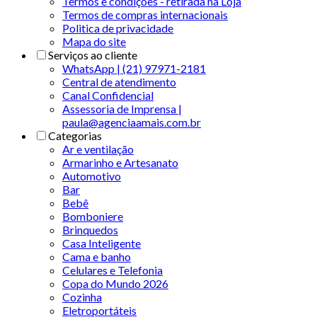
Termos e condições - retirada na Loja
Termos de compras internacionais
Politica de privacidade
Mapa do site
Serviços ao cliente
WhatsApp | (21) 97971-2181
Central de atendimento
Canal Confidencial
Assessoria de Imprensa |
paula@agenciaamais.com.br
Categorias
Ar e ventilação
Armarinho e Artesanato
Automotivo
Bar
Bebê
Bomboniere
Brinquedos
Casa Inteligente
Cama e banho
Celulares e Telefonia
Copa do Mundo 2026
Cozinha
Eletroportáteis