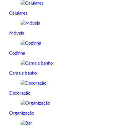
Celulares
Móveis
Cozinha
Cama e banho
Decoração
Organização