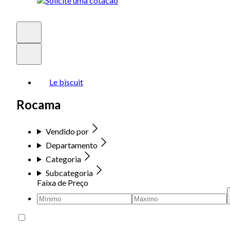
Le biscuit
Rocama
Vendido por
Departamento
Categoria
Subcategoria
Faixa de Preço