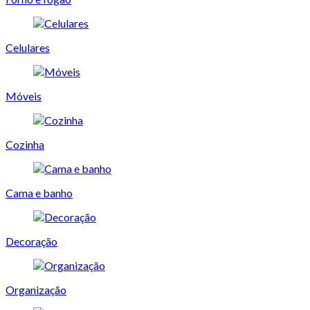
Celulares
Móveis
Cozinha
Cama e banho
Decoração
Organização