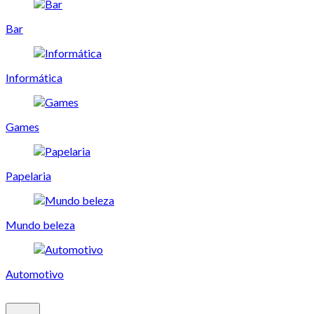
Bar
Informática
Games
Papelaria
Mundo beleza
Automotivo